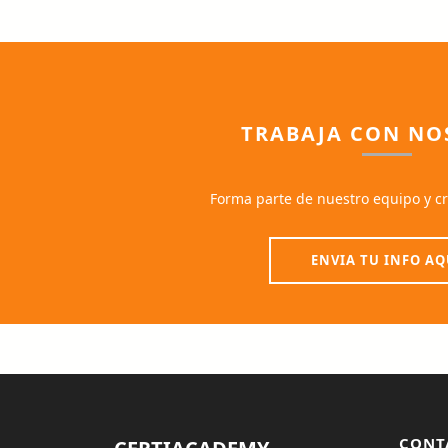
TRABAJA CON NO
Forma parte de nuestro equipo y cr
ENVIA TU INFO AQ
CONT