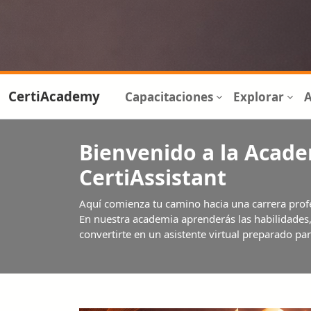
CertiAcademy
Capacitaciones
Explorar
Bienvenido a la Acad
CertiAssistant
Aquí comienza tu camino hacia una carrera prof
En nuestra academia aprenderás las habilidades
convertirte en un asistente virtual preparado para