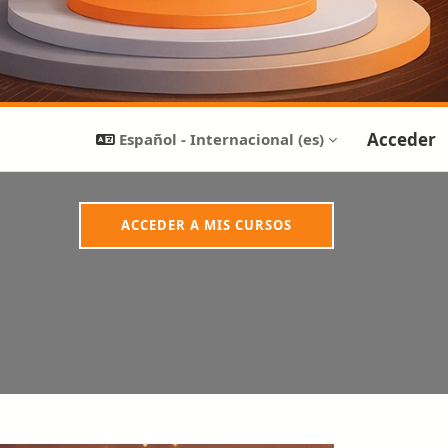
Acceder
Español - Internacional ‎(es)‎
ACCEDER A MIS CURSOS