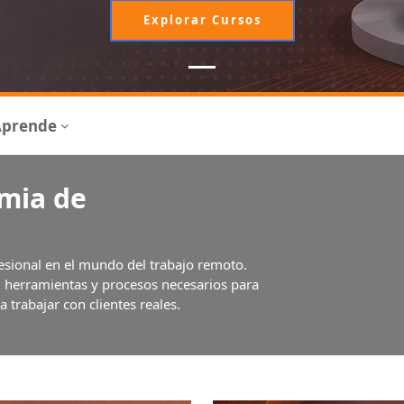
Explorar Cursos
Aprende
emia de
esional en el mundo del trabajo remoto.
, herramientas y procesos necesarios para
 trabajar con clientes reales.