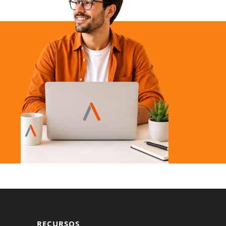
RECURSOS