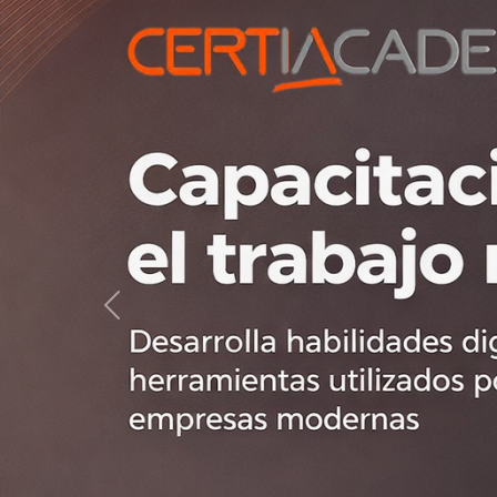
Previous