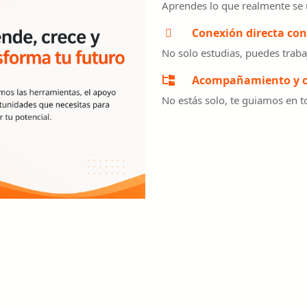
Aprendes lo que realmente se 
Conexión directa con
No solo estudias, puedes trabaj
Acompañamiento y c
No estás solo, te guiamos en t