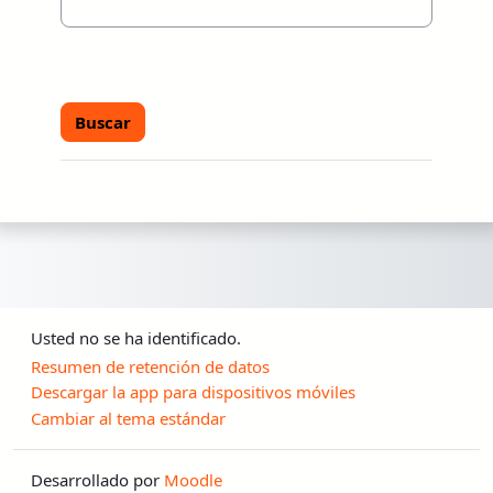
Usted no se ha identificado.
Resumen de retención de datos
Descargar la app para dispositivos móviles
Cambiar al tema estándar
Desarrollado por
Moodle